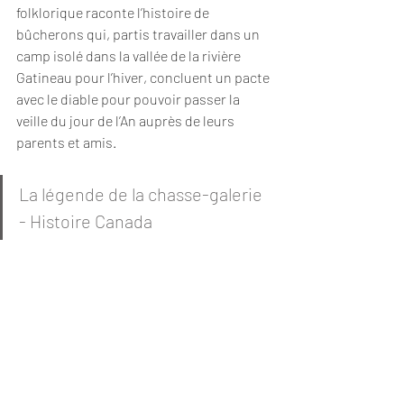
folklorique raconte l’histoire de 
bûcherons qui, partis travailler dans un 
camp isolé dans la vallée de la rivière 
Gatineau pour l’hiver, concluent un pacte 
avec le diable pour pouvoir passer la 
veille du jour de l’An auprès de leurs 
parents et amis.
La légende de la chasse-galerie 
- Histoire Canada