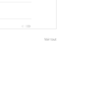
Voir tout