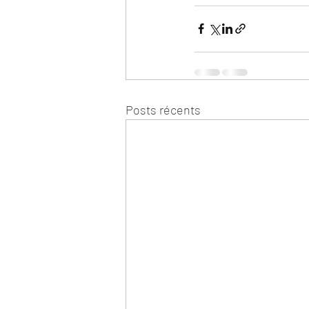
Posts récents