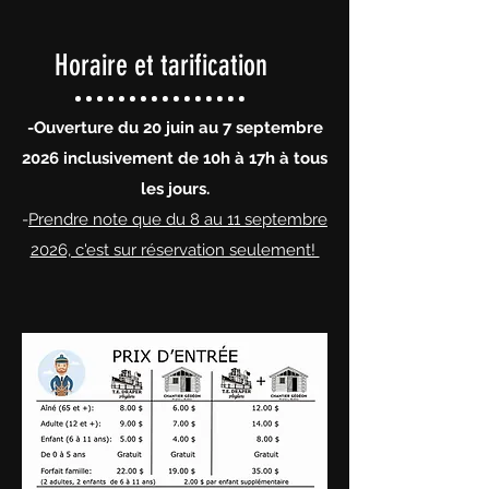
Horaire et tarification
-Ouverture du 20 juin au 7 septembre
2026 inclusivement de 10h à 17h à tous
les jours.
-
Prendre note que du 8 au 11 septembre
2026, c'est sur réservation seulement!